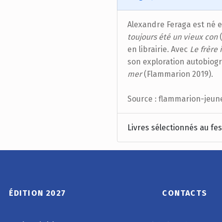
Alexandre Feraga est né 
toujours été un vieux con
(
en librairie. Avec
Le frère
son exploration autobio
mer
(Flammarion 2019).
Source : flammarion-jeun
Livres sélectionnés au fes
ÉDITION 2027
CONTACTS