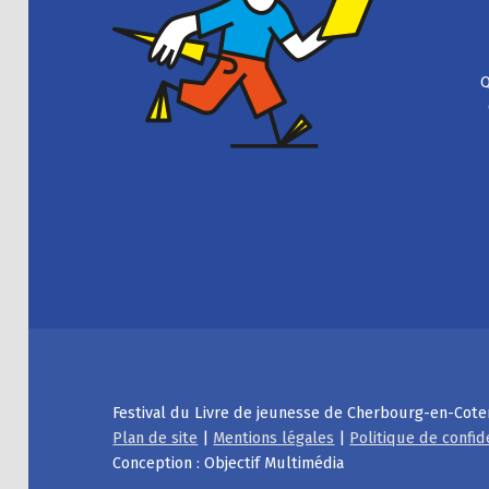
Q
Festival du Livre de jeunesse de Cherbourg-en-Cote
Plan de site
|
Mentions légales
|
Politique de confid
Conception : Objectif Multimédia