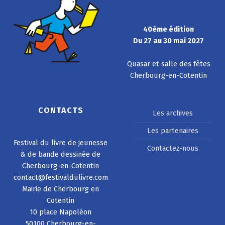
40ème édition
Du 27 au 30 mai 2027
Quasar et salle des fêtes
Cherbourg-en-Cotentin
CONTACTS
Les archives
Les partenaires
Festival du livre de jeunesse
Contactez-nous
& de bande dessinée de
Cherbourg-en-Cotentin
contact@festivaldulivre.com
Mairie de Cherbourg en
Cotentin
10 place Napoléon
50100 Cherbourg-en-