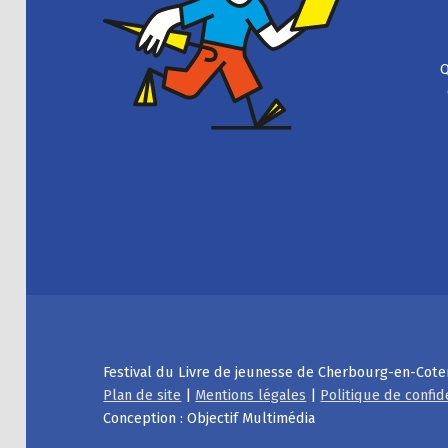
Q
Festival du Livre de jeunesse de Cherbourg-en-Cote
Plan de site
|
Mentions légales
|
Politique de confid
Conception : Objectif Multimédia