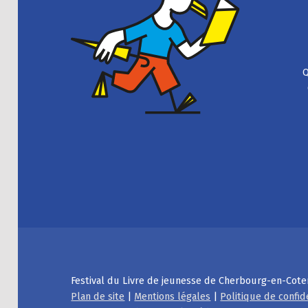
Q
Festival du Livre de jeunesse de Cherbourg-en-Cote
Plan de site
|
Mentions légales
|
Politique de confid