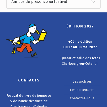
Années de présence au festival
ÉDITION 2027
40ème édition
Du 27 au 30 mai 2027
Quasar et salle des fêtes
Cherbourg-en-Cotentin
CONTACTS
Les archives
Les partenaires
Festival du livre de jeunesse
Contactez-nous
& de bande dessinée de
Cherbourg-en-Cotentin