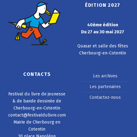
ÉDITION 2027
40ème édition
Du 27 au 30 mai 2027
Quasar et salle des fêtes
Cherbourg-en-Cotentin
CONTACTS
Les archives
Les partenaires
Festival du livre de jeunesse
Contactez-nous
& de bande dessinée de
Cherbourg-en-Cotentin
contact@festivaldulivre.com
Mairie de Cherbourg en
Cotentin
10 place Napoléon