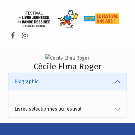
FESTIVAL DU LIVRE DE JEUNESSE DE CHERBOURG-EN-COTENTIN
Facebook
Instagram
Cécile Elma Roger
Biographie
Livres sélectionnés au festival