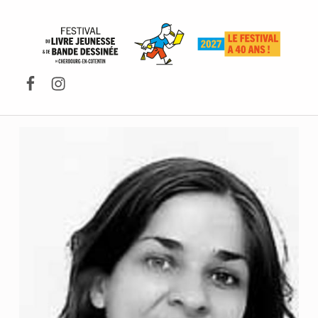
FESTIVAL DU LIVRE DE JEUNESSE DE CHERBOURG-EN-COTENTIN
Facebook
Instagram