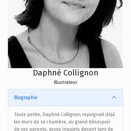
Daphné Collignon
Illustrateur
Biographie
Toute petite, Daphné Collignon repeignait déjà
les murs de sa chambre, au grand désespoir
de ses parents, assez inquiets devant tant de