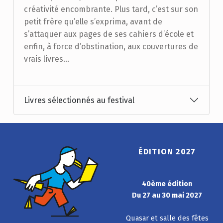
créativité encombrante. Plus tard, c’est sur son
petit frère qu’elle s’exprima, avant de
s’attaquer aux pages de ses cahiers d’école et
enfin, à force d’obstination, aux couvertures de
vrais livres…
Livres sélectionnés au festival
ÉDITION 2027
40ème édition
Du 27 au 30 mai 2027
Quasar et salle des fêtes