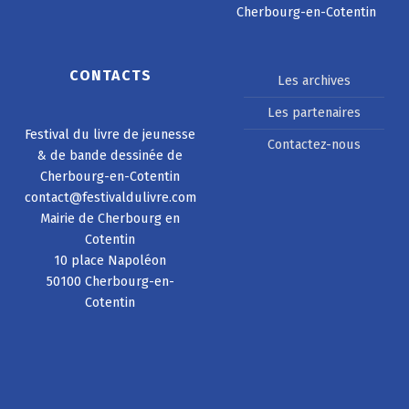
Cherbourg-en-Cotentin
CONTACTS
Les archives
Les partenaires
Festival du livre de jeunesse
Contactez-nous
& de bande dessinée de
Cherbourg-en-Cotentin
contact@festivaldulivre.com
Mairie de Cherbourg en
Cotentin
10 place Napoléon
50100 Cherbourg-en-
Cotentin