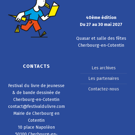
40ème édition
Du 27 au 30 mai 2027
Quasar et salle des fêtes
Cherbourg-en-Cotentin
CONTACTS
Les archives
Les partenaires
Festival du livre de jeunesse
Contactez-nous
& de bande dessinée de
Cherbourg-en-Cotentin
contact@festivaldulivre.com
Mairie de Cherbourg en
Cotentin
10 place Napoléon
50100 Cherbourg-en-