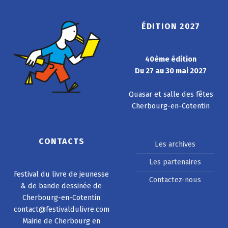
ÉDITION 2027
40ème édition
Du 27 au 30 mai 2027
Quasar et salle des fêtes
Cherbourg-en-Cotentin
CONTACTS
Les archives
Les partenaires
Festival du livre de jeunesse
Contactez-nous
& de bande dessinée de
Cherbourg-en-Cotentin
contact@festivaldulivre.com
Mairie de Cherbourg en