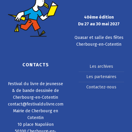
40ème édition
Du 27 au 30 mai 2027
Quasar et salle des fêtes
Cherbourg-en-Cotentin
CONTACTS
Les archives
Les partenaires
Festival du livre de jeunesse
Contactez-nous
& de bande dessinée de
Cherbourg-en-Cotentin
contact@festivaldulivre.com
Mairie de Cherbourg en
Cotentin
10 place Napoléon
50100 Cherbourg-en-