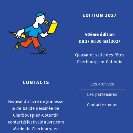
ÉDITION 2027
40ème édition
Du 27 au 30 mai 2027
Quasar et salle des fêtes
Cherbourg-en-Cotentin
CONTACTS
Les archives
Les partenaires
Festival du livre de jeunesse
Contactez-nous
& de bande dessinée de
Cherbourg-en-Cotentin
contact@festivaldulivre.com
Mairie de Cherbourg en