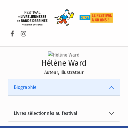
FESTIVAL DU LIVRE DE JEUNESSE DE CHERBOURG-EN-COTENTIN
Facebook
Instagram
Hélène Ward
Auteur, Illustrateur
Biographie
Livres sélectionnés au festival