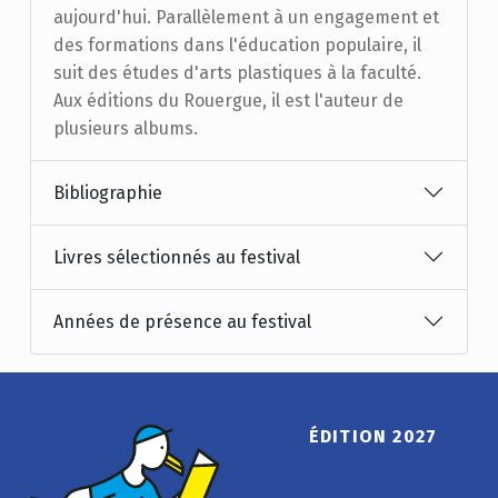
aujourd'hui. Parallèlement à un engagement et
des formations dans l'éducation populaire, il
suit des études d'arts plastiques à la faculté.
Aux éditions du Rouergue, il est l'auteur de
plusieurs albums.
Bibliographie
Livres sélectionnés au festival
Années de présence au festival
ÉDITION 2027