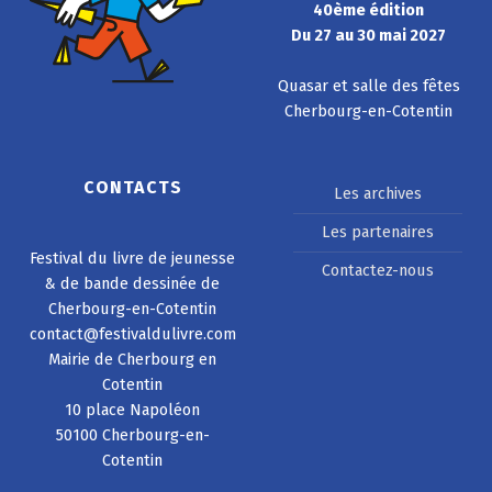
40ème édition
Du 27 au 30 mai 2027
Quasar et salle des fêtes
Cherbourg-en-Cotentin
CONTACTS
Les archives
Les partenaires
Festival du livre de jeunesse
Contactez-nous
& de bande dessinée de
Cherbourg-en-Cotentin
contact@festivaldulivre.com
Mairie de Cherbourg en
Cotentin
10 place Napoléon
50100 Cherbourg-en-
Cotentin