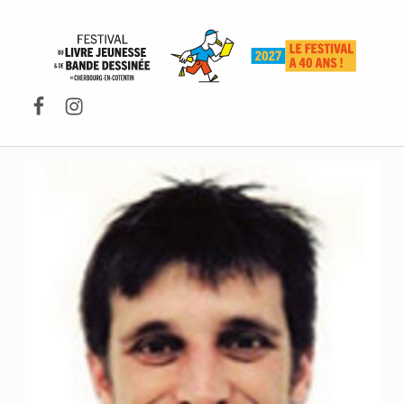
FESTIVAL DU LIVRE DE JEUNESSE DE CHERBOURG-EN-COTENTIN
Facebook
Instagram