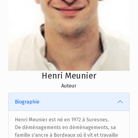
Henri Meunier
Auteur
Biographie
Henri Meunier est né en 1972 à Suresnes.
De déménagements en déménagements, sa
famille s'ancre à Bordeaux où il vit et travaille