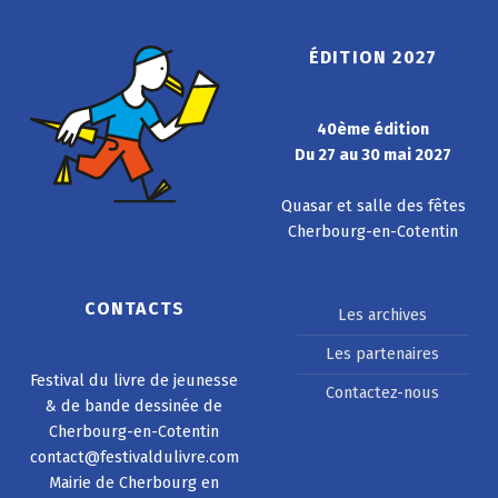
ÉDITION 2027
40ème édition
Du 27 au 30 mai 2027
Quasar et salle des fêtes
Cherbourg-en-Cotentin
CONTACTS
Les archives
Les partenaires
Festival du livre de jeunesse
Contactez-nous
& de bande dessinée de
Cherbourg-en-Cotentin
contact@festivaldulivre.com
Mairie de Cherbourg en