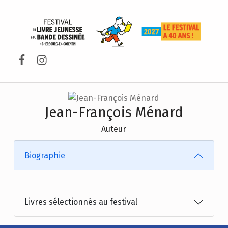
FESTIVAL DU LIVRE DE JEUNESSE DE CHERBOURG-EN-COTENTIN
Facebook
Instagram
Jean-François Ménard
Auteur
Biographie
Livres sélectionnés au festival