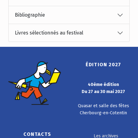
Bibliographie
Livres sélectionnés au festival
ÉDITION 2027
40ème édition
Du 27 au 30 mai 2027
Quasar et salle des fêtes
Cherbourg-en-Cotentin
CONTACTS
Les archives