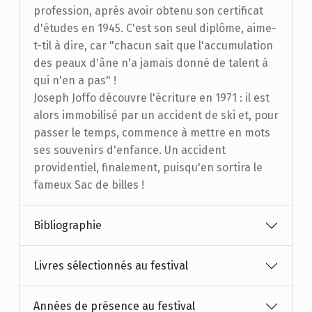
profession, après avoir obtenu son certificat
d'études en 1945. C'est son seul diplôme, aime-
t-til à dire, car "chacun sait que l'accumulation
des peaux d'âne n'a jamais donné de talent à
qui n'en a pas" !
Joseph Joffo découvre l'écriture en 1971 : il est
alors immobilisé par un accident de ski et, pour
passer le temps, commence à mettre en mots
ses souvenirs d'enfance. Un accident
providentiel, finalement, puisqu'en sortira le
fameux Sac de billes !
Bibliographie
Livres sélectionnés au festival
Années de présence au festival