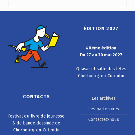
ÉDITION 2027
40ème édition
Du 27 au 30 mai 2027
Quasar et salle des fêtes
Cherbourg-en-Cotentin
CONTACTS
Les archives
Les partenaires
Festival du livre de jeunesse
Contactez-nous
& de bande dessinée de
Cherbourg-en-Cotentin