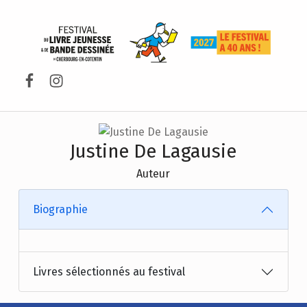
FESTIVAL DU LIVRE DE JEUNESSE DE CHERBOURG-EN-COTENTIN
Facebook
Instagram
Justine De Lagausie
Auteur
Biographie
Livres sélectionnés au festival