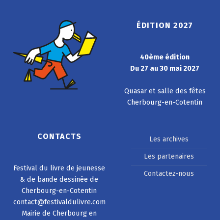
ÉDITION 2027
40ème édition
Du 27 au 30 mai 2027
Quasar et salle des fêtes
Cherbourg-en-Cotentin
CONTACTS
Les archives
Les partenaires
Festival du livre de jeunesse
Contactez-nous
& de bande dessinée de
Cherbourg-en-Cotentin
contact@festivaldulivre.com
Mairie de Cherbourg en