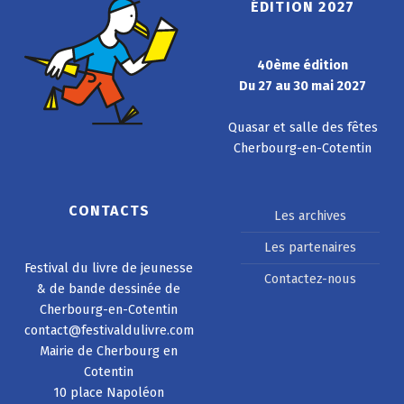
ÉDITION 2027
40ème édition
Du 27 au 30 mai 2027
Quasar et salle des fêtes
Cherbourg-en-Cotentin
CONTACTS
Les archives
Les partenaires
Festival du livre de jeunesse
Contactez-nous
& de bande dessinée de
Cherbourg-en-Cotentin
contact@festivaldulivre.com
Mairie de Cherbourg en
Cotentin
10 place Napoléon