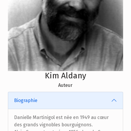
Kim Aldany
Auteur
Biographie
Danielle Martinigol est née en 1949 au cœur
des grands vignobles bourguignons.