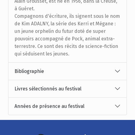
Alain Grousset, est né en 1956, dans la Creuse,
à Guéret.
Compagnons d'écriture, ils signent sous le nom
de Kim ADALNY, la série des Kerri et Mégane :
un jeune orphelin du futur doté de super
pouvoirs accompagné de Pock, animal extra-
terrestre. Ce sont des récits de science-fiction
qui séduisent les jeunes.
Bibliographie
Livres sélectionnés au festival
Années de présence au festival