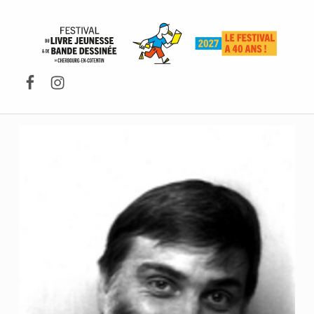
FESTIVAL DU LIVRE DE JEUNESSE DE CHERBOURG-EN-COTENTIN
Facebook
Instagram