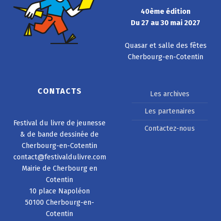
40ème édition
Du 27 au 30 mai 2027
Quasar et salle des fêtes
Cherbourg-en-Cotentin
CONTACTS
Les archives
Les partenaires
Festival du livre de jeunesse
Contactez-nous
& de bande dessinée de
Cherbourg-en-Cotentin
contact@festivaldulivre.com
Mairie de Cherbourg en
Cotentin
10 place Napoléon
50100 Cherbourg-en-
Cotentin