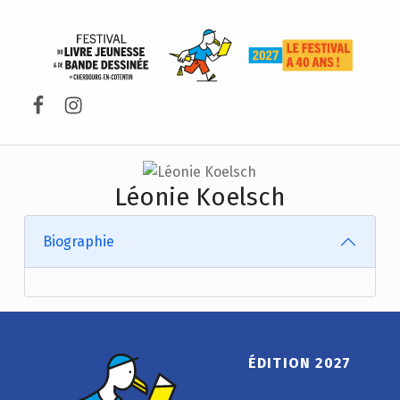
FESTIVAL DU LIVRE DE JEUNESSE DE CHERBOURG-EN-COTENTIN
Facebook
Instagram
Léonie Koelsch
Biographie
ÉDITION 2027