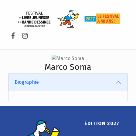
FESTIVAL DU LIVRE DE JEUNESSE DE CHERBOURG-EN-COTENTIN
Facebook
Instagram
Marco Soma
Biographie
ÉDITION 2027