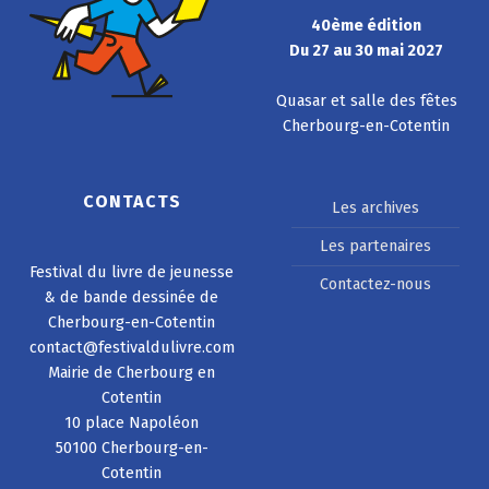
40ème édition
Du 27 au 30 mai 2027
Quasar et salle des fêtes
Cherbourg-en-Cotentin
CONTACTS
Les archives
Les partenaires
Festival du livre de jeunesse
Contactez-nous
& de bande dessinée de
Cherbourg-en-Cotentin
contact@festivaldulivre.com
Mairie de Cherbourg en
Cotentin
10 place Napoléon
50100 Cherbourg-en-
Cotentin