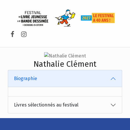
FESTIVAL DU LIVRE DE JEUNESSE DE CHERBOURG-EN-COTENTIN
Facebook
Instagram
Nathalie Clément
Biographie
Livres sélectionnés au festival