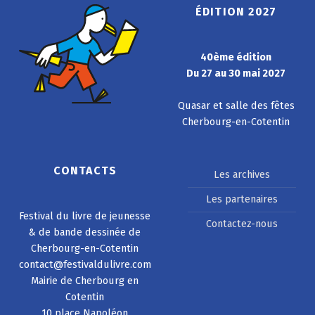
ÉDITION 2027
40ème édition
Du 27 au 30 mai 2027
Quasar et salle des fêtes
Cherbourg-en-Cotentin
CONTACTS
Les archives
Les partenaires
Festival du livre de jeunesse
Contactez-nous
& de bande dessinée de
Cherbourg-en-Cotentin
contact@festivaldulivre.com
Mairie de Cherbourg en
Cotentin
10 place Napoléon