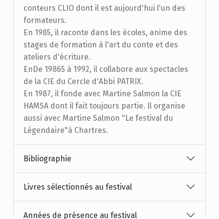
conteurs CLIO dont il est aujourd'hui l'un des
formateurs.
En 1985, il raconte dans les écoles, anime des
stages de formation à l'art du conte et des
ateliers d'écriture.
EnDe 19865 à 1992, il collabore aux spectacles
de la CIE du Cercle d'Abbi PATRIX.
En 1987, il fonde avec Martine Salmon la CIE
HAMSA dont il fait toujours partie. Il organise
aussi avec Martine Salmon "Le festival du
Légendaire"à Chartres.
Bibliographie
Livres sélectionnés au festival
Années de présence au festival