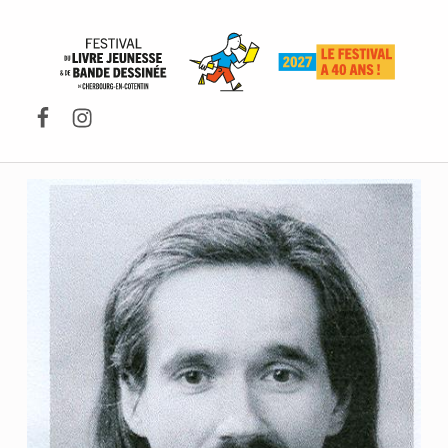
FESTIVAL DU LIVRE DE JEUNESSE DE CHERBOURG-EN-COTENTIN
Facebook
Instagram