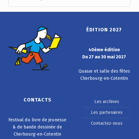
ÉDITION 2027
40ème édition
Du 27 au 30 mai 2027
Quasar et salle des fêtes
Cherbourg-en-Cotentin
CONTACTS
Les archives
Les partenaires
Festival du livre de jeunesse
Contactez-nous
& de bande dessinée de
Cherbourg-en-Cotentin