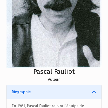
Pascal Fauliot
Auteur
Biographie
En 1981, Pascal Fauliot rejoint l'équipe de