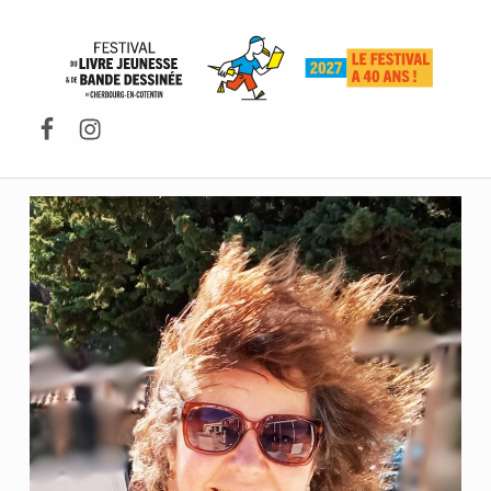
FESTIVAL DU LIVRE DE JEUNESSE DE CHERBOURG-EN-COTENTIN
Facebook
Instagram