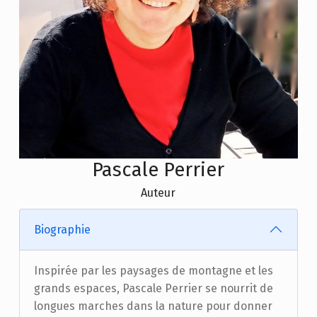
Pascale Perrier
Auteur
Biographie
Inspirée par les paysages de montagne et les
grands espaces, Pascale Perrier se nourrit de
longues marches dans la nature pour donner