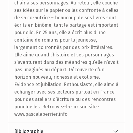
chair à ses personnages. Au retour, elle couche
ses idées sur le papier ou les confronte à celles
de sa co-autrice – beaucoup de ses livres sont
écrits en binôme, tant le partage est important
pour elle. En 25 ans, elle a écrit plus d’une
centaine de romans pour la jeunesse,
largement couronnés par des prix littéraires.
Elle aime quand l’histoire et ses personnages
s’aventurent dans des méandres qu’elle n’avait
pas imaginés au départ. Découverte d’un
horizon nouveau, richesse et exotisme.
Évidence et jubilation. Enthousiaste, elle aime à
échanger avec ses lecteurs partout en France
pour des ateliers d’écriture ou des rencontres
ponctuelles. Retrouvez-la sur son site :
www.pascaleperrier.info
Bibliographie