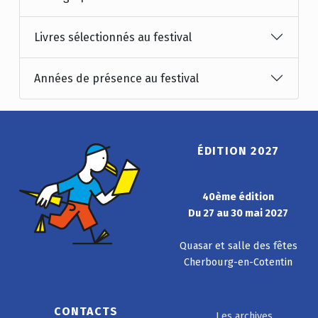
Livres sélectionnés au festival
Années de présence au festival
ÉDITION 2027
40ème édition
Du 27 au 30 mai 2027
Quasar et salle des fêtes
Cherbourg-en-Cotentin
CONTACTS
Les archives