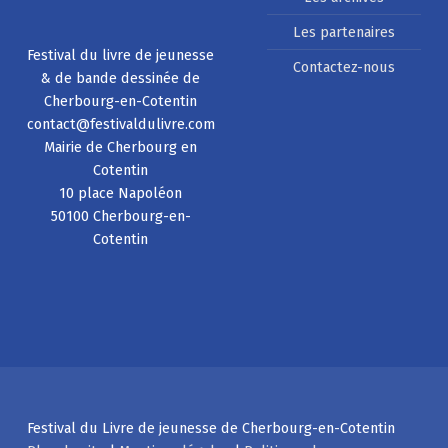
Les partenaires
Festival du livre de jeunesse
Contactez-nous
& de bande dessinée de
Cherbourg-en-Cotentin
contact@festivaldulivre.com
Mairie de Cherbourg en
Cotentin
10 place Napoléon
50100 Cherbourg-en-
Cotentin
Festival du Livre de jeunesse de Cherbourg-en-Cotentin