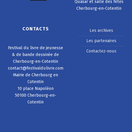
Quasar et salle des fêtes
Cherbourg-en-Cotentin
CONTACTS
Les archives
Les partenaires
Festival du livre de jeunesse
Contactez-nous
& de bande dessinée de
Cherbourg-en-Cotentin
contact@festivaldulivre.com
Mairie de Cherbourg en
Cotentin
10 place Napoléon
50100 Cherbourg-en-
Cotentin