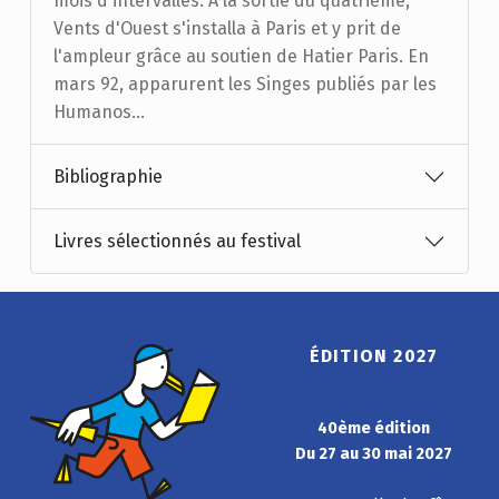
mois d'intervalles. A la sortie du quatrième,
Vents d'Ouest s'installa à Paris et y prit de
l'ampleur grâce au soutien de Hatier Paris. En
mars 92, apparurent les Singes publiés par les
Humanos...
Bibliographie
Livres sélectionnés au festival
ÉDITION 2027
40ème édition
Du 27 au 30 mai 2027