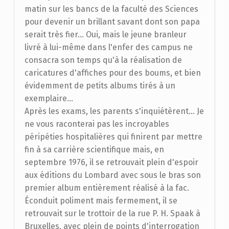
matin sur les bancs de la faculté des Sciences
pour devenir un brillant savant dont son papa
serait très fier... Oui, mais le jeune branleur
livré à lui-même dans l'enfer des campus ne
consacra son temps qu'à la réalisation de
caricatures d'affiches pour des boums, et bien
évidemment de petits albums tirés à un
exemplaire...
Après les exams, les parents s'inquiétèrent... Je
ne vous raconterai pas les incroyables
péripéties hospitalières qui finirent par mettre
fin à sa carrière scientifique mais, en
septembre 1976, il se retrouvait plein d'espoir
aux éditions du Lombard avec sous le bras son
premier album entièrement réalisé à la fac.
Éconduit poliment mais fermement, il se
retrouvait sur le trottoir de la rue P. H. Spaak à
Bruxelles, avec plein de points d'interrogation