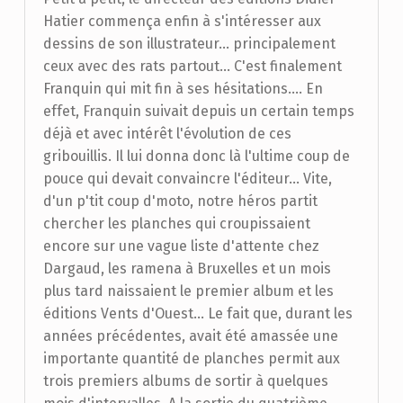
Hatier commença enfin à s'intéresser aux
dessins de son illustrateur... principalement
ceux avec des rats partout... C'est finalement
Franquin qui mit fin à ses hésitations.... En
effet, Franquin suivait depuis un certain temps
déjà et avec intérêt l'évolution de ces
gribouillis. Il lui donna donc là l'ultime coup de
pouce qui devait convaincre l'éditeur... Vite,
d'un p'tit coup d'moto, notre héros partit
chercher les planches qui croupissaient
encore sur une vague liste d'attente chez
Dargaud, les ramena à Bruxelles et un mois
plus tard naissaient le premier album et les
éditions Vents d'Ouest... Le fait que, durant les
années précédentes, avait été amassée une
importante quantité de planches permit aux
trois premiers albums de sortir à quelques