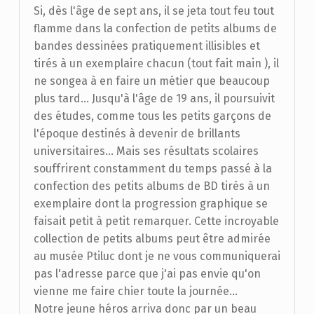
Si, dès l'âge de sept ans, il se jeta tout feu tout
flamme dans la confection de petits albums de
bandes dessinées pratiquement illisibles et
tirés à un exemplaire chacun (tout fait main ), il
ne songea à en faire un métier que beaucoup
plus tard... Jusqu'à l'âge de 19 ans, il poursuivit
des études, comme tous les petits garçons de
l'époque destinés à devenir de brillants
universitaires... Mais ses résultats scolaires
souffrirent constamment du temps passé à la
confection des petits albums de BD tirés à un
exemplaire dont la progression graphique se
faisait petit à petit remarquer. Cette incroyable
collection de petits albums peut être admirée
au musée Ptiluc dont je ne vous communiquerai
pas l'adresse parce que j'ai pas envie qu'on
vienne me faire chier toute la journée...
Notre jeune héros arriva donc par un beau