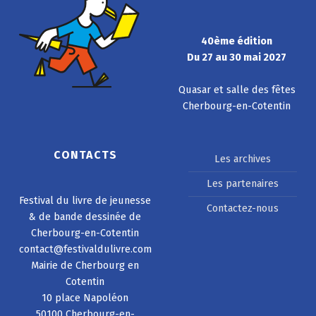
40ème édition
Du 27 au 30 mai 2027
Quasar et salle des fêtes
Cherbourg-en-Cotentin
CONTACTS
Les archives
Les partenaires
Festival du livre de jeunesse
Contactez-nous
& de bande dessinée de
Cherbourg-en-Cotentin
contact@festivaldulivre.com
Mairie de Cherbourg en
Cotentin
10 place Napoléon
50100 Cherbourg-en-