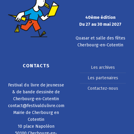
40ème édition
Du 27 au 30 mai 2027
Quasar et salle des fêtes
Cherbourg-en-Cotentin
CONTACTS
Les archives
Les partenaires
Festival du livre de jeunesse
Contactez-nous
& de bande dessinée de
Cherbourg-en-Cotentin
contact@festivaldulivre.com
Mairie de Cherbourg en
Cotentin
10 place Napoléon
50100 Cherbourg-en-