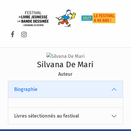
FESTIVAL DU LIVRE DE JEUNESSE DE CHERBOURG-EN-COTENTIN
Facebook
Instagram
Silvana De Mari
Auteur
Biographie
Livres sélectionnés au festival