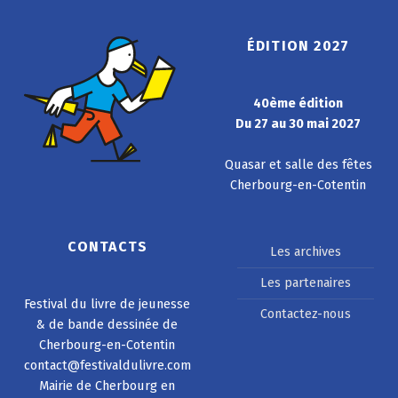
ÉDITION 2027
40ème édition
Du 27 au 30 mai 2027
Quasar et salle des fêtes
Cherbourg-en-Cotentin
CONTACTS
Les archives
Les partenaires
Festival du livre de jeunesse
Contactez-nous
& de bande dessinée de
Cherbourg-en-Cotentin
contact@festivaldulivre.com
Mairie de Cherbourg en