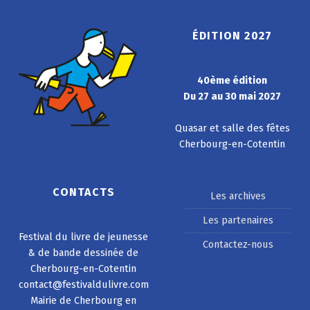
ÉDITION 2027
40ème édition
Du 27 au 30 mai 2027
Quasar et salle des fêtes
Cherbourg-en-Cotentin
CONTACTS
Les archives
Les partenaires
Festival du livre de jeunesse
Contactez-nous
& de bande dessinée de
Cherbourg-en-Cotentin
contact@festivaldulivre.com
Mairie de Cherbourg en