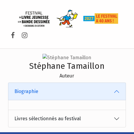
FESTIVAL DU LIVRE DE JEUNESSE DE CHERBOURG-EN-COTENTIN
Facebook
Instagram
Stéphane Tamaillon
Auteur
Biographie
Livres sélectionnés au festival