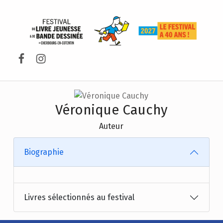
FESTIVAL DU LIVRE DE JEUNESSE DE CHERBOURG-EN-COTENTIN
Facebook
Instagram
Véronique Cauchy
Auteur
Biographie
Livres sélectionnés au festival