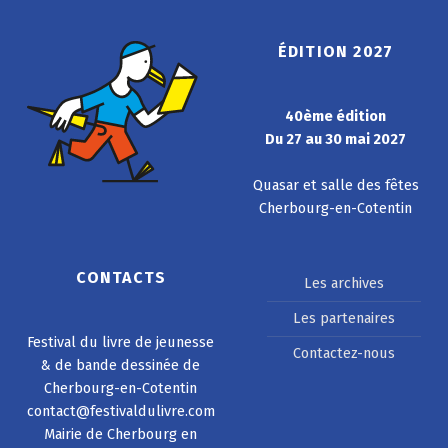
ÉDITION 2027
40ème édition
Du 27 au 30 mai 2027
Quasar et salle des fêtes
Cherbourg-en-Cotentin
CONTACTS
Les archives
Les partenaires
Festival du livre de jeunesse
Contactez-nous
& de bande dessinée de
Cherbourg-en-Cotentin
contact@festivaldulivre.com
Mairie de Cherbourg en