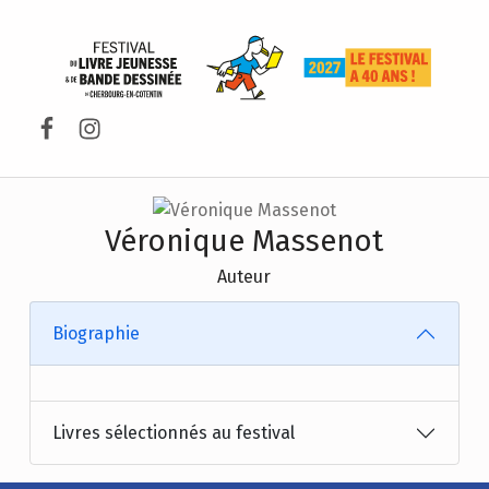
FESTIVAL DU LIVRE DE JEUNESSE DE CHERBOURG-EN-COTENTIN
Facebook
Instagram
Véronique Massenot
Auteur
Biographie
Livres sélectionnés au festival