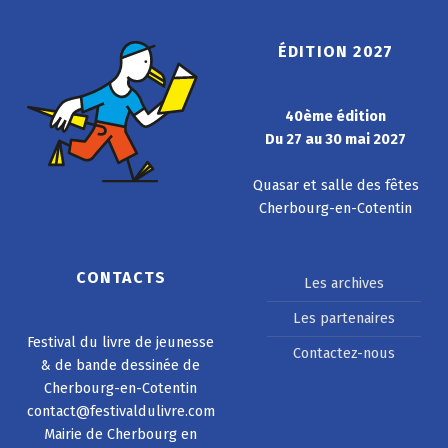
ÉDITION 2027
40ème édition
Du 27 au 30 mai 2027
Quasar et salle des fêtes
Cherbourg-en-Cotentin
CONTACTS
Les archives
Les partenaires
Festival du livre de jeunesse
Contactez-nous
& de bande dessinée de
Cherbourg-en-Cotentin
contact@festivaldulivre.com
Mairie de Cherbourg en