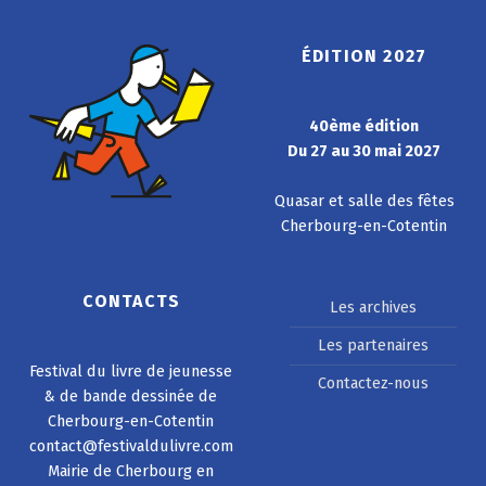
ÉDITION 2027
40ème édition
Du 27 au 30 mai 2027
Quasar et salle des fêtes
Cherbourg-en-Cotentin
CONTACTS
Les archives
Les partenaires
Festival du livre de jeunesse
Contactez-nous
& de bande dessinée de
Cherbourg-en-Cotentin
contact@festivaldulivre.com
Mairie de Cherbourg en