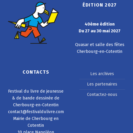
ÉDITION 2027
40ème édition
Du 27 au 30 mai 2027
Quasar et salle des fêtes
Cherbourg-en-Cotentin
CONTACTS
Les archives
Les partenaires
Festival du livre de jeunesse
Contactez-nous
& de bande dessinée de
Cherbourg-en-Cotentin
contact@festivaldulivre.com
Mairie de Cherbourg en
Cotentin
10 place Napoléon