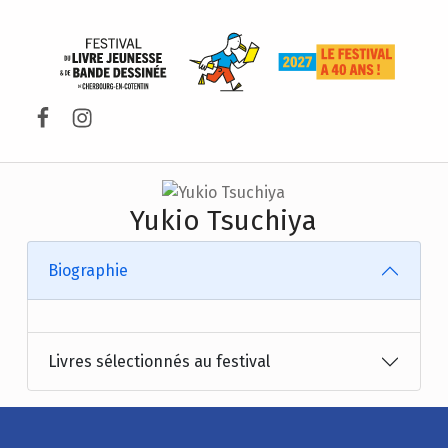
FESTIVAL DU LIVRE DE JEUNESSE DE CHERBOURG-EN-COTENTIN
Facebook
Instagram
Yukio Tsuchiya
Biographie
Livres sélectionnés au festival