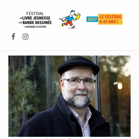
FESTIVAL DU LIVRE DE JEUNESSE DE CHERBOURG-EN-COTENTIN
Facebook
Instagram