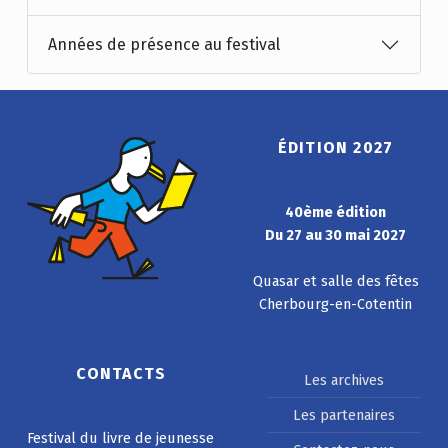
Années de présence au festival
ÉDITION 2027
40ème édition
Du 27 au 30 mai 2027
Quasar et salle des fêtes
Cherbourg-en-Cotentin
CONTACTS
Les archives
Les partenaires
Festival du livre de jeunesse