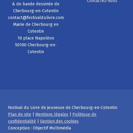
Contactez-nous
& de bande dessinée de
Cherbourg-en-Cotentin
contact@festivaldulivre.com
Mairie de Cherbourg en
Cotentin
10 place Napoléon
50100 Cherbourg-en-
Cotentin
Festival du Livre de jeunesse de Cherbourg-en-Cotentin
Plan de site
|
Mentions légales
|
Politique de
confidentialité
|
Gestion des cookies
Conception : Objectif Multimédia