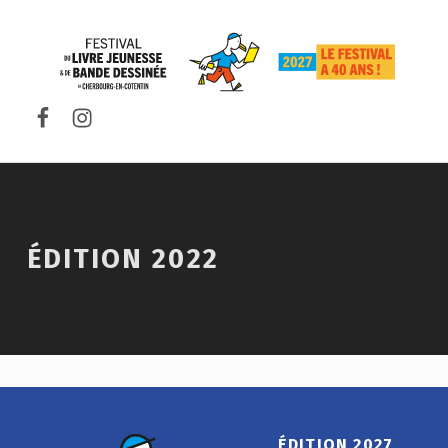
FESTIVAL DU LIVRE DE JEUNESSE DE CHERBOURG-EN-COTENTIN
Facebook
Instagram
ÉDITION 2022
Skip back to main navigation
ÉDITION 2027