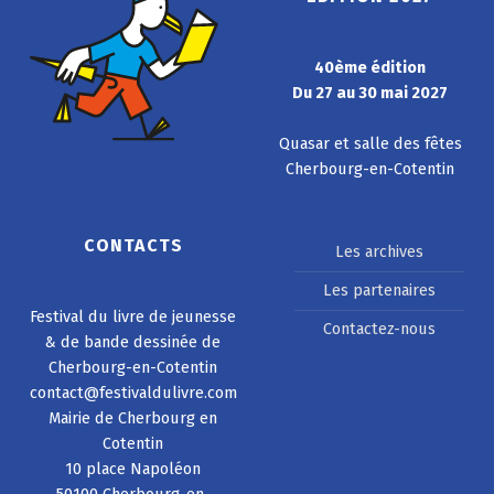
40ème édition
Du 27 au 30 mai 2027
Quasar et salle des fêtes
Cherbourg-en-Cotentin
CONTACTS
Les archives
Les partenaires
Festival du livre de jeunesse
Contactez-nous
& de bande dessinée de
Cherbourg-en-Cotentin
contact@festivaldulivre.com
Mairie de Cherbourg en
Cotentin
10 place Napoléon
50100 Cherbourg-en-