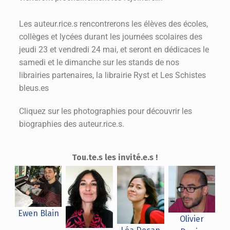
Les auteur.rice.s rencontrerons les élèves des écoles,
collèges et lycées durant les journées scolaires des
jeudi 23 et vendredi 24 mai, et seront en dédicaces le
samedi et le dimanche sur les stands de nos
librairies partenaires, la librairie Ryst et Les Schistes
bleus.es
Cliquez sur les photographies pour découvrir les
biographies des auteur.rice.s.
Tou.te.s les invité.e.s !
Ewen Blain
Olivier