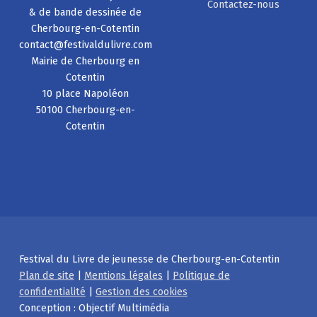
Contactez-nous
& de bande dessinée de
Cherbourg-en-Cotentin
contact@festivaldulivre.com
Mairie de Cherbourg en
Cotentin
10 place Napoléon
50100 Cherbourg-en-
Cotentin
Festival du Livre de jeunesse de Cherbourg-en-Cotentin
Plan de site
|
Mentions légales
|
Politique de
confidentialité
|
Gestion des cookies
Conception : Objectif Multimédia