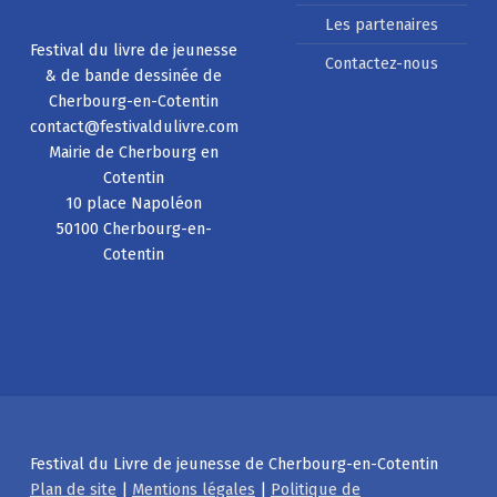
Les partenaires
Festival du livre de jeunesse
Contactez-nous
& de bande dessinée de
Cherbourg-en-Cotentin
contact@festivaldulivre.com
Mairie de Cherbourg en
Cotentin
10 place Napoléon
50100 Cherbourg-en-
Cotentin
Festival du Livre de jeunesse de Cherbourg-en-Cotentin
Plan de site
|
Mentions légales
|
Politique de