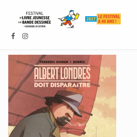
FESTIVAL DU LIVRE DE JEUNESSE DE CHERBOURG-EN-COTENTIN
Facebook
Instagram