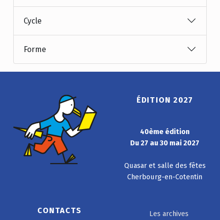
Cycle
Forme
ÉDITION 2027
40ème édition
Du 27 au 30 mai 2027
Quasar et salle des fêtes
Cherbourg-en-Cotentin
CONTACTS
Les archives