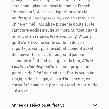
sera connu plus tard sous le nom de French
Connection !). Aussi, sa disparition dans le
naufrage du
Georges Philippar
à son retour de
Chine en mai 1932 laisse planer le doute sur le
caractère accidentel de sa mort. Surtout quand
on sait que ses amis, les époux Lang-Willar à
qui il s’était confié sur le contenu de son
reportage, vont périr accidentellement avant
de pouvoir faire éclater au grand jour ce
scandale d’État. Entre biopic et fiction,
Albert
Londres doit disparaître
est une proposition
possible de Frédéric Kinder et Borris sur la fin
tragique de celui qui, aujourd’hui encore, est
considéré comme le premier grand reporter de
l’Histoire.
Année de sélection au festival