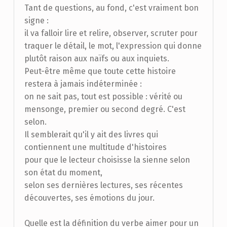
Tant de questions, au fond, c'est vraiment bon
signe :
il va falloir lire et relire, observer, scruter pour
traquer le détail, le mot, l'expression qui donne
plutôt raison aux naïfs ou aux inquiets.
Peut-être même que toute cette histoire
restera à jamais indéterminée :
on ne sait pas, tout est possible : vérité ou
mensonge, premier ou second degré. C'est
selon.
Il semblerait qu'il y ait des livres qui
contiennent une multitude d'histoires
pour que le lecteur choisisse la sienne selon
son état du moment,
selon ses dernières lectures, ses récentes
découvertes, ses émotions du jour.
Quelle est la définition du verbe aimer pour un