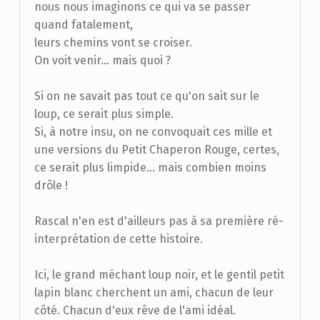
nous nous imaginons ce qui va se passer
quand fatalement,
leurs chemins vont se croiser.
On voit venir... mais quoi ?
Si on ne savait pas tout ce qu'on sait sur le
loup, ce serait plus simple.
Si, à notre insu, on ne convoquait ces mille et
une versions du Petit Chaperon Rouge, certes,
ce serait plus limpide... mais combien moins
drôle !
Rascal n'en est d'ailleurs pas à sa première ré-
interprétation de cette histoire.
Ici, le grand méchant loup noir, et le gentil petit
lapin blanc cherchent un ami, chacun de leur
côté. Chacun d'eux rêve de l'ami idéal.