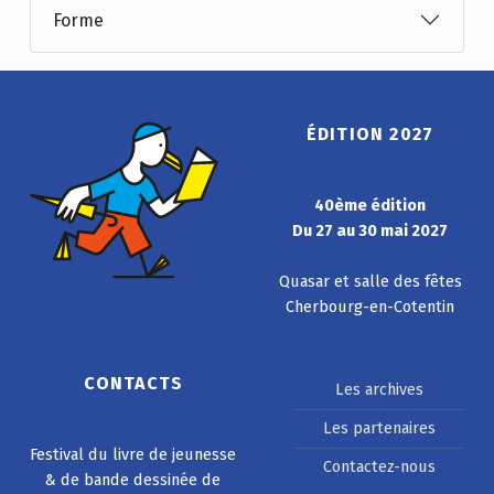
Forme
ÉDITION 2027
40ème édition
Du 27 au 30 mai 2027
Quasar et salle des fêtes
Cherbourg-en-Cotentin
CONTACTS
Les archives
Les partenaires
Festival du livre de jeunesse
Contactez-nous
& de bande dessinée de