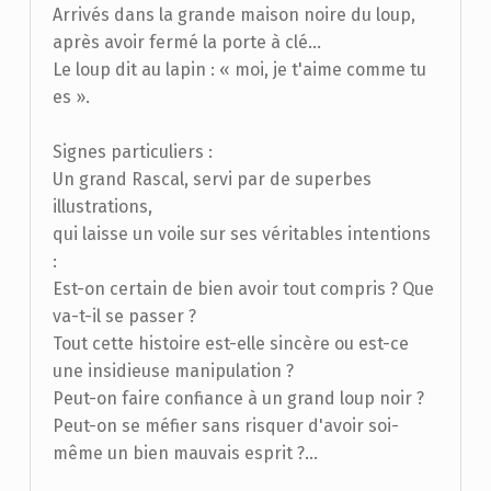
Arrivés dans la grande maison noire du loup,
après avoir fermé la porte à clé…
Le loup dit au lapin : « moi, je t'aime comme tu
es ».
Signes particuliers :
Un grand Rascal, servi par de superbes
illustrations,
qui laisse un voile sur ses véritables intentions
:
Est-on certain de bien avoir tout compris ? Que
va-t-il se passer ?
Tout cette histoire est-elle sincère ou est-ce
une insidieuse manipulation ?
Peut-on faire confiance à un grand loup noir ?
Peut-on se méfier sans risquer d'avoir soi-
même un bien mauvais esprit ?…