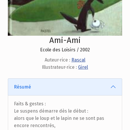
Ami-Ami
Ecole des Loisirs / 2002
Auteur·rice :
Rascal
Illustrateur·rice :
Girel
Résumé
Faits & gestes :
Le suspens démarre dès le début :
alors que le loup et le lapin ne se sont pas
encore rencontrés,