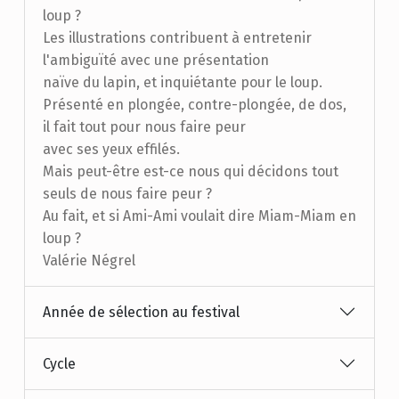
loup ?
Les illustrations contribuent à entretenir
l'ambiguïté avec une présentation
naïve du lapin, et inquiétante pour le loup.
Présenté en plongée, contre-plongée, de dos,
il fait tout pour nous faire peur
avec ses yeux effilés.
Mais peut-être est-ce nous qui décidons tout
seuls de nous faire peur ?
Au fait, et si Ami-Ami voulait dire Miam-Miam en
loup ?
Valérie Négrel
Année de sélection au festival
Cycle