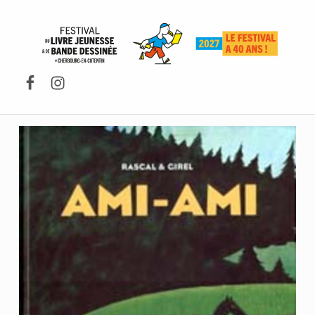
FESTIVAL DU LIVRE DE JEUNESSE DE CHERBOURG-EN-COTENTIN
Facebook
Instagram