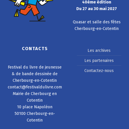
40ème édition
Du 27 au 30 mai 2027
Quasar et salle des fêtes
Cherbourg-en-Cotentin
CONTACTS
Les archives
Les partenaires
Festival du livre de jeunesse
Contactez-nous
& de bande dessinée de
Cherbourg-en-Cotentin
contact@festivaldulivre.com
Mairie de Cherbourg en
Cotentin
10 place Napoléon
50100 Cherbourg-en-
Cotentin