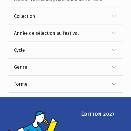
Collection
Année de sélection au festival
Cycle
Genre
Forme
ÉDITION 2027