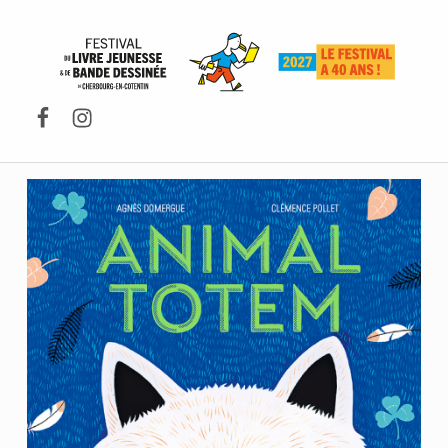
FESTIVAL DU LIVRE DE JEUNESSE DE CHERBOURG-EN-COTENTIN
Facebook
Instagram