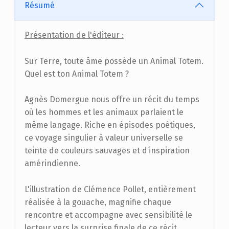
Résumé
Présentation de l'éditeur :
Sur Terre, toute âme possède un Animal Totem.
Quel est ton Animal Totem ?
Agnès Domergue nous offre un récit du temps
où les hommes et les animaux parlaient le
même langage. Riche en épisodes poétiques,
ce voyage singulier à valeur universelle se
teinte de couleurs sauvages et d’inspiration
amérindienne.
L'illustration de Clémence Pollet, entièrement
réalisée à la gouache, magnifie chaque
rencontre et accompagne avec sensibilité le
lecteur vers la surprise finale de ce récit.