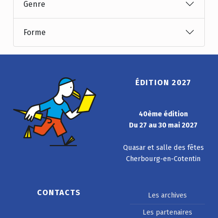
Genre
Forme
ÉDITION 2027
40ème édition
Du 27 au 30 mai 2027
Quasar et salle des fêtes
Cherbourg-en-Cotentin
CONTACTS
Les archives
Les partenaires