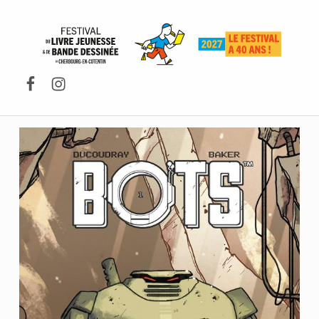
FESTIVAL DU LIVRE DE JEUNESSE DE CHERBOURG-EN-COTENTIN
Facebook
Instagram