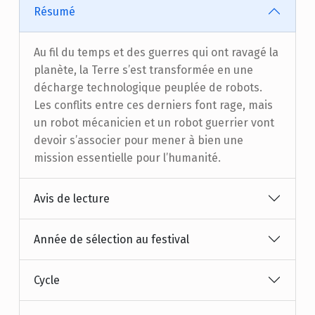
Résumé
Au fil du temps et des guerres qui ont ravagé la
planète, la Terre s’est transformée en une
décharge technologique peuplée de robots.
Les conflits entre ces derniers font rage, mais
un robot mécanicien et un robot guerrier vont
devoir s’associer pour mener à bien une
mission essentielle pour l’humanité.
Avis de lecture
Année de sélection au festival
Cycle