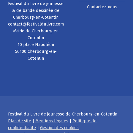
Festival du livre de jeunesse
Contactez-nous
& de bande dessinée de
Cherbourg-en-Cotentin
contact@festivaldulivre.com
Mairie de Cherbourg en
Cotentin
10 place Napoléon
50100 Cherbourg-en-
Cotentin
Festival du Livre de jeunesse de Cherbourg-en-Cotentin
Plan de site
|
Mentions légales
|
Politique de
confidentialité
|
Gestion des cookies