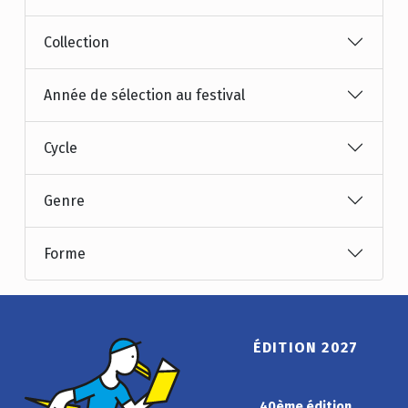
Collection
Année de sélection au festival
Cycle
Genre
Forme
ÉDITION 2027
40ème édition