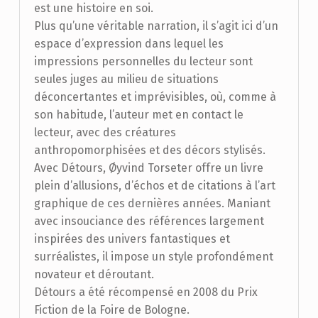
est une histoire en soi.
Plus qu’une véritable narration, il s’agit ici d’un
espace d’expression dans lequel les
impressions personnelles du lecteur sont
seules juges au milieu de situations
déconcertantes et imprévisibles, où, comme à
son habitude, l’auteur met en contact le
lecteur, avec des créatures
anthropomorphisées et des décors stylisés.
Avec Détours, Øyvind Torseter offre un livre
plein d’allusions, d’échos et de citations à l’art
graphique de ces dernières années. Maniant
avec insouciance des références largement
inspirées des univers fantastiques et
surréalistes, il impose un style profondément
novateur et déroutant.
Détours a été récompensé en 2008 du Prix
Fiction de la Foire de Bologne.