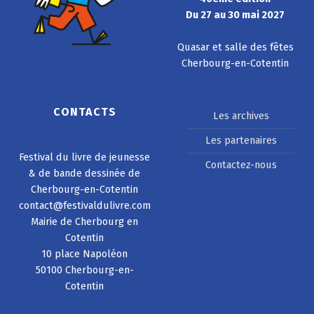
Du 27 au 30 mai 2027
Quasar et salle des fêtes
Cherbourg-en-Cotentin
CONTACTS
Les archives
Les partenaires
Festival du livre de jeunesse
Contactez-nous
& de bande dessinée de
Cherbourg-en-Cotentin
contact@festivaldulivre.com
Mairie de Cherbourg en
Cotentin
10 place Napoléon
50100 Cherbourg-en-
Cotentin