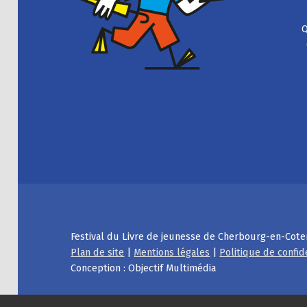
Q
Festival du Livre de jeunesse de Cherbourg-en-Cote
Plan de site
|
Mentions légales
|
Politique de confid
Conception : Objectif Multimédia