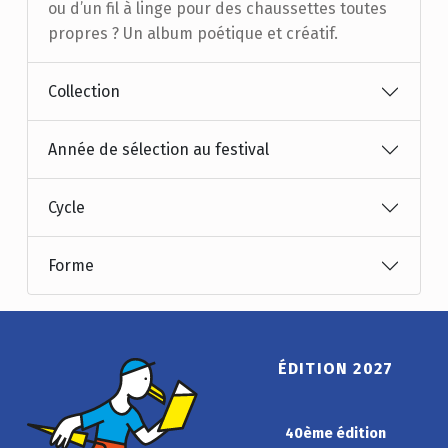
ou d’un fil à linge pour des chaussettes toutes
propres ? Un album poétique et créatif.
Collection
Année de sélection au festival
Cycle
Forme
ÉDITION 2027
40ème édition