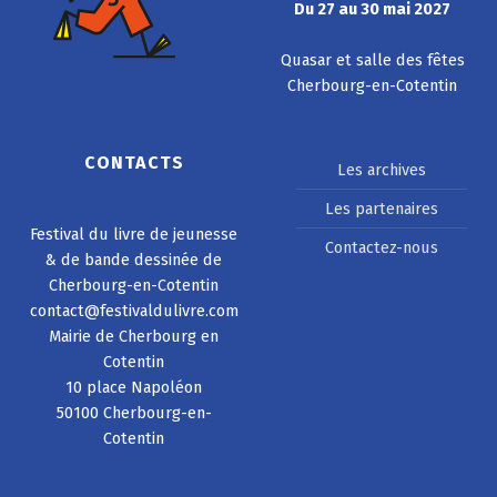
Du 27 au 30 mai 2027
Quasar et salle des fêtes
Cherbourg-en-Cotentin
CONTACTS
Les archives
Les partenaires
Festival du livre de jeunesse
Contactez-nous
& de bande dessinée de
Cherbourg-en-Cotentin
contact@festivaldulivre.com
Mairie de Cherbourg en
Cotentin
10 place Napoléon
50100 Cherbourg-en-
Cotentin