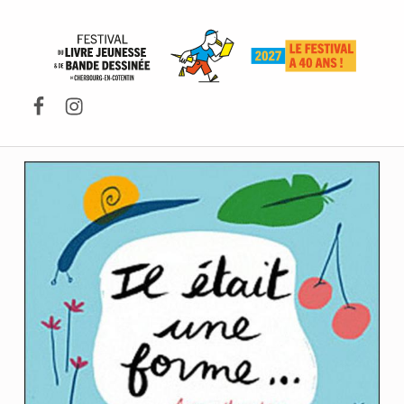
FESTIVAL DU LIVRE DE JEUNESSE DE CHERBOURG-EN-COTENTIN
Facebook
Instagram