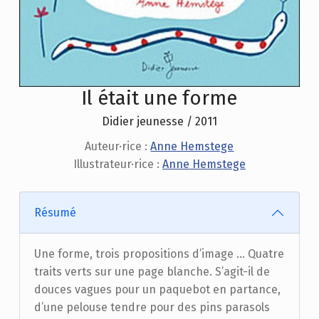
Il était une forme
Didier jeunesse / 2011
Auteur·rice :
Anne Hemstege
Illustrateur·rice :
Anne Hemstege
Résumé
Une forme, trois propositions d’image … Quatre
traits verts sur une page blanche. S’agit-il de
douces vagues pour un paquebot en partance,
d’une pelouse tendre pour des pins parasols