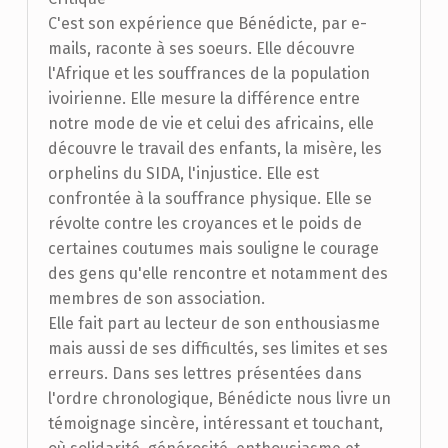
C'est son expérience que Bénédicte, par e-
mails, raconte à ses soeurs. Elle découvre
l'Afrique et les souffrances de la population
ivoirienne. Elle mesure la différence entre
notre mode de vie et celui des africains, elle
découvre le travail des enfants, la misère, les
orphelins du SIDA, l'injustice. Elle est
confrontée à la souffrance physique. Elle se
révolte contre les croyances et le poids de
certaines coutumes mais souligne le courage
des gens qu'elle rencontre et notamment des
membres de son association.
Elle fait part au lecteur de son enthousiasme
mais aussi de ses difficultés, ses limites et ses
erreurs. Dans ses lettres présentées dans
l'ordre chronologique, Bénédicte nous livre un
témoignage sincère, intéressant et touchant,