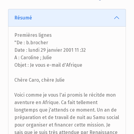
Résumé
Premières lignes
"De : b.brocher
Date : lundi 29 janvier 2001 11 :32
A : Caroline ; Julie
Objet : Je vous e-mail d'Afrique
Chère Caro, chère Julie
Voici comme je vous l'ai promis le récitde mon
aventure en Afrique. Ca fait tellement
longtemps que j'attends ce moment. Un an de
préparation et de travail de nuit au Samu social
pour organiser et financer cette mission. Je
sais que je suis très attendue par Renaissance