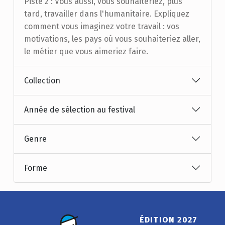
Piste 2 : Vous aussi, vous souhaiteriez, plus
tard, travailler dans l'humanitaire. Expliquez
comment vous imaginez votre travail : vos
motivations, les pays où vous souhaiteriez aller,
le métier que vous aimeriez faire.
Collection
Année de sélection au festival
Genre
Forme
ÉDITION 2027