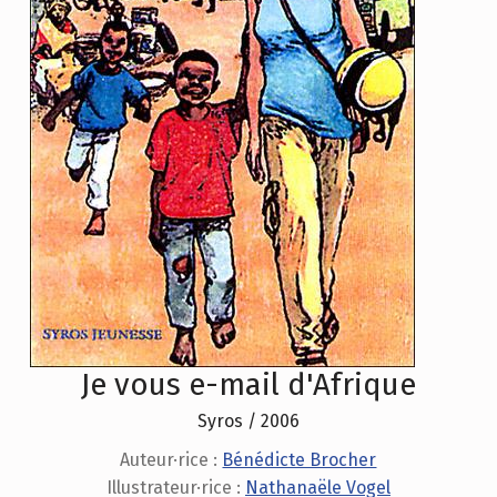
Je vous e-mail d'Afrique
Syros / 2006
Auteur·rice :
Bénédicte Brocher
Illustrateur·rice :
Nathanaële Vogel