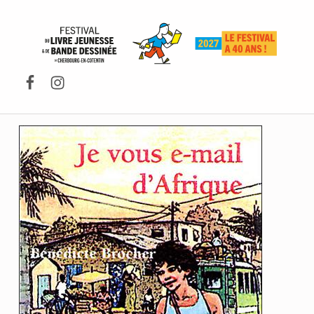
FESTIVAL DU LIVRE DE JEUNESSE DE CHERBOURG-EN-COTENTIN
Facebook
Instagram