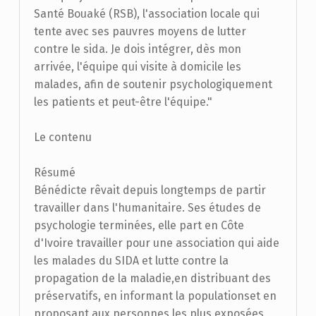
Santé Bouaké (RSB), l'association locale qui
tente avec ses pauvres moyens de lutter
contre le sida. Je dois intégrer, dès mon
arrivée, l'équipe qui visite à domicile les
malades, afin de soutenir psychologiquement
les patients et peut-être l'équipe."
Le contenu
Résumé
Bénédicte rêvait depuis longtemps de partir
travailler dans l'humanitaire. Ses études de
psychologie terminées, elle part en Côte
d'Ivoire travailler pour une association qui aide
les malades du SIDA et lutte contre la
propagation de la maladie,en distribuant des
préservatifs, en informant la populationset en
proposant aux personnes les plus exposées