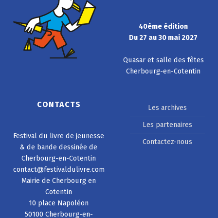
40ème édition
Du 27 au 30 mai 2027
Quasar et salle des fêtes
Cherbourg-en-Cotentin
CONTACTS
Les archives
Les partenaires
Festival du livre de jeunesse
Contactez-nous
& de bande dessinée de
Cherbourg-en-Cotentin
contact@festivaldulivre.com
Mairie de Cherbourg en
Cotentin
10 place Napoléon
50100 Cherbourg-en-