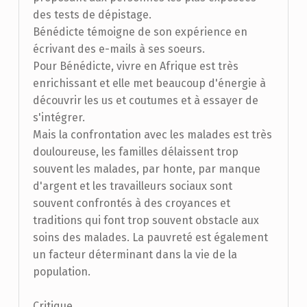
des tests de dépistage.
Bénédicte témoigne de son expérience en
écrivant des e-mails à ses soeurs.
Pour Bénédicte, vivre en Afrique est très
enrichissant et elle met beaucoup d'énergie à
découvrir les us et coutumes et à essayer de
s'intégrer.
Mais la confrontation avec les malades est très
douloureuse, les familles délaissent trop
souvent les malades, par honte, par manque
d'argent et les travailleurs sociaux sont
souvent confrontés à des croyances et
traditions qui font trop souvent obstacle aux
soins des malades. La pauvreté est également
un facteur déterminant dans la vie de la
population.
Critique