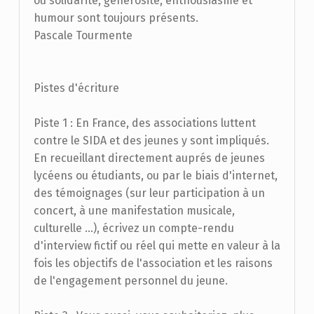
où solidarité, générosité, enthousiasme et
humour sont toujours présents.
Pascale Tourmente
Pistes d'écriture
Piste 1 : En France, des associations luttent
contre le SIDA et des jeunes y sont impliqués.
En recueillant directement auprés de jeunes
lycéens ou étudiants, ou par le biais d'internet,
des témoignages (sur leur participation à un
concert, à une manifestation musicale,
culturelle ...), écrivez un compte-rendu
d'interview fictif ou réel qui mette en valeur à la
fois les objectifs de l'association et les raisons
de l'engagement personnel du jeune.