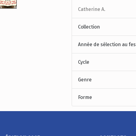
Catherine A.
Collection
Année de sélection au fes
Cycle
Genre
Forme