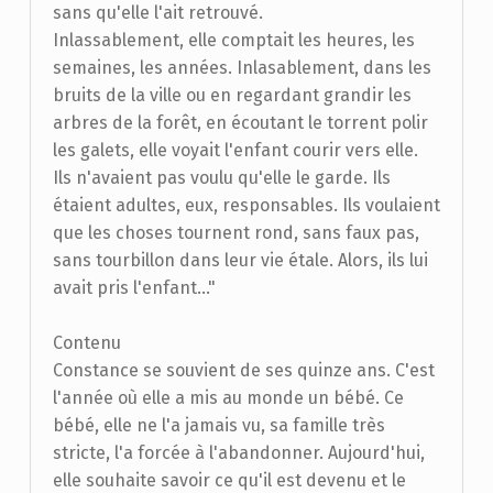
sans qu'elle l'ait retrouvé.
Inlassablement, elle comptait les heures, les
semaines, les années. Inlasablement, dans les
bruits de la ville ou en regardant grandir les
arbres de la forêt, en écoutant le torrent polir
les galets, elle voyait l'enfant courir vers elle.
Ils n'avaient pas voulu qu'elle le garde. Ils
étaient adultes, eux, responsables. Ils voulaient
que les choses tournent rond, sans faux pas,
sans tourbillon dans leur vie étale. Alors, ils lui
avait pris l'enfant..."
Contenu
Constance se souvient de ses quinze ans. C'est
l'année où elle a mis au monde un bébé. Ce
bébé, elle ne l'a jamais vu, sa famille très
stricte, l'a forcée à l'abandonner. Aujourd'hui,
elle souhaite savoir ce qu'il est devenu et le