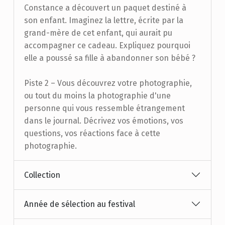
Constance a découvert un paquet destiné à
son enfant. Imaginez la lettre, écrite par la
grand-mère de cet enfant, qui aurait pu
accompagner ce cadeau. Expliquez pourquoi
elle a poussé sa fille à abandonner son bébé ?
Piste 2 – Vous découvrez votre photographie,
ou tout du moins la photographie d'une
personne qui vous ressemble étrangement
dans le journal. Décrivez vos émotions, vos
questions, vos réactions face à cette
photographie.
Collection
Année de sélection au festival