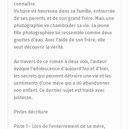
connaître.
Victoire vit heureuse dans sa famille, entourrée
de ses parents et de son grand frère. Mais une
photographie va chambouler sa vie. La jeune
fille photographiée lui ressemble comme deux
gouttes d'eau. Avec l'aide de son frère, elle
veut découvrir la vérité.
Au travers de ce roman à deux voix, l'auteur
évoque l'adolescence d'aujourd'hui et d'hier,
les secrets qui peuvent détruire une vie et les
sentiments d'une mère qui a dû abandonner
son enfant. Ce dernier sujet est traité avec
justesse.
Pistes décriture
Piste 1 - Lors de l'enterrement de sa mère,