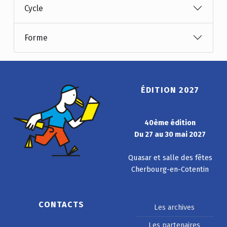
Cycle
Forme
ÉDITION 2027
40ème édition
Du 27 au 30 mai 2027
Quasar et salle des fêtes
Cherbourg-en-Cotentin
CONTACTS
Les archives
Les partenaires