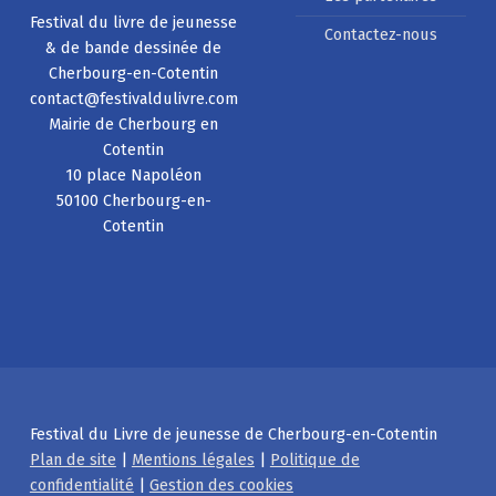
Festival du livre de jeunesse
Contactez-nous
& de bande dessinée de
Cherbourg-en-Cotentin
contact@festivaldulivre.com
Mairie de Cherbourg en
Cotentin
10 place Napoléon
50100 Cherbourg-en-
Cotentin
Festival du Livre de jeunesse de Cherbourg-en-Cotentin
Plan de site
|
Mentions légales
|
Politique de
confidentialité
|
Gestion des cookies