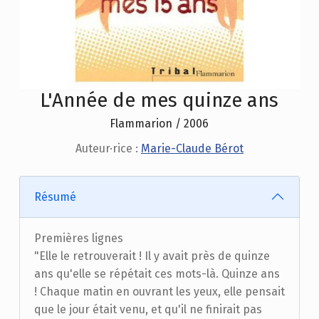
L'Année de mes quinze ans
Flammarion / 2006
Auteur·rice :
Marie-Claude Bérot
Résumé
Premières lignes
"Elle le retrouverait ! Il y avait près de quinze
ans qu'elle se répétait ces mots-là. Quinze ans
! Chaque matin en ouvrant les yeux, elle pensait
que le jour était venu, et qu'il ne finirait pas