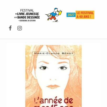
FESTIVAL DU LIVRE DE JEUNESSE DE CHERBOURG-EN-COTENTIN
Facebook
Instagram