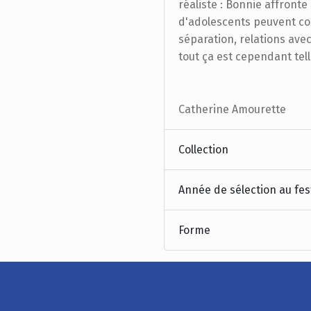
réaliste : Bonnie affron
d'adolescents peuvent co
séparation, relations avec
tout ça est cependant tel
Catherine Amourette
Collection
Année de sélection au fes
Forme