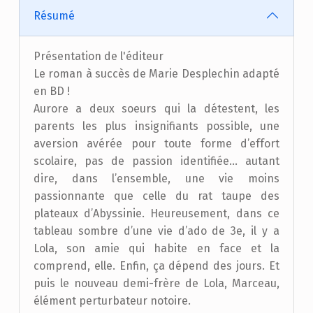
Résumé
Présentation de l'éditeur
Le roman à succès de Marie Desplechin adapté
en BD !
Aurore a deux soeurs qui la détestent, les
parents les plus insignifiants possible, une
aversion avérée pour toute forme d’effort
scolaire, pas de passion identifiée… autant
dire, dans l’ensemble, une vie moins
passionnante que celle du rat taupe des
plateaux d’Abyssinie. Heureusement, dans ce
tableau sombre d’une vie d’ado de 3e, il y a
Lola, son amie qui habite en face et la
comprend, elle. Enfin, ça dépend des jours. Et
puis le nouveau demi-frère de Lola, Marceau,
élément perturbateur notoire.