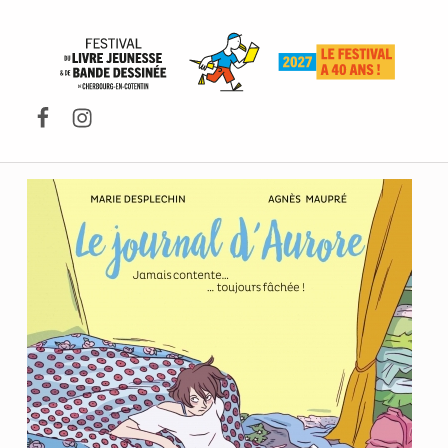
FESTIVAL DU LIVRE DE JEUNESSE DE CHERBOURG-EN-COTENTIN
Facebook
Instagram