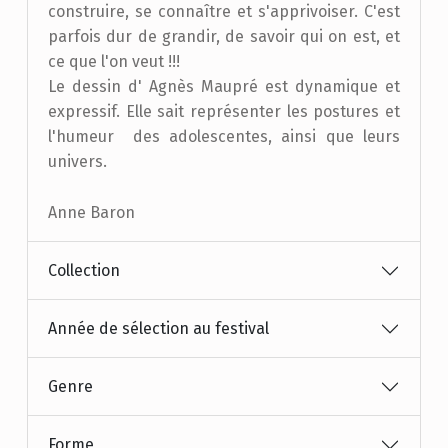
construire, se connaître et s'apprivoiser. C'est
parfois dur de grandir, de savoir qui on est, et
ce que l'on veut !!!
Le dessin d' Agnès Maupré est dynamique et
expressif. Elle sait représenter les postures et
l'humeur des adolescentes, ainsi que leurs
univers.
Anne Baron
Collection
Année de sélection au festival
Genre
Forme