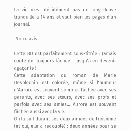
La vie n’est décidément pas un long fleuve
tranquille à 14 ans et vaut bien les pages d’un
journal.
Notre avis
Cette BD est parfaitement sous-titrée : Jamais
contente, toujours fâchée… jusqu'à en devenir
agaçante !
Cette adaptation du roman de Marie
Desplechin est colorée, même si l'humeur
d'Aurore est souvent sombre. Fâchée avec ses
parents, avec ses sœurs, avec ses profs et
parfois avec ses amies... Aurore est souvent
fâchée aussi avec la vie…
On la suit durant ses deux années de troisième
(et oui, elle a redoublé) : deux années pour se