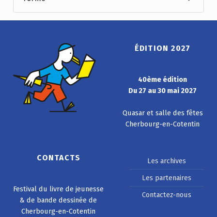
ÉDITION 2027
40ème édition
Du 27 au 30 mai 2027
Quasar et salle des fêtes
Cherbourg-en-Cotentin
CONTACTS
Les archives
Les partenaires
Festival du livre de jeunesse
Contactez-nous
& de bande dessinée de
Cherbourg-en-Cotentin