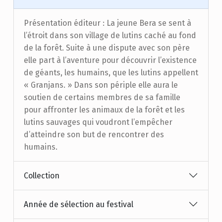
Présentation éditeur : La jeune Bera se sent à
l’étroit dans son village de lutins caché au fond
de la forêt. Suite à une dispute avec son père
elle part à l’aventure pour découvrir l’existence
de géants, les humains, que les lutins appellent
« Granjans. » Dans son périple elle aura le
soutien de certains membres de sa famille
pour affronter les animaux de la forêt et les
lutins sauvages qui voudront l’empêcher
d’atteindre son but de rencontrer des
humains.
Collection
Année de sélection au festival