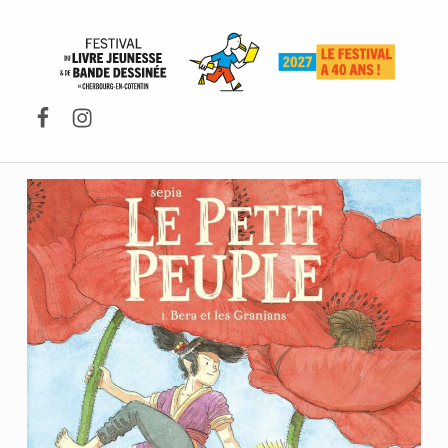
FESTIVAL DU LIVRE DE JEUNESSE DE CHERBOURG-EN-COTENTIN
Facebook
Instagram