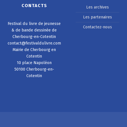
CONTACTS
Les archives
Les partenaires
Festival du livre de jeunesse
Contactez-nous
& de bande dessinée de
Cherbourg-en-Cotentin
contact@festivaldulivre.com
Mairie de Cherbourg en
Cotentin
10 place Napoléon
50100 Cherbourg-en-
Cotentin