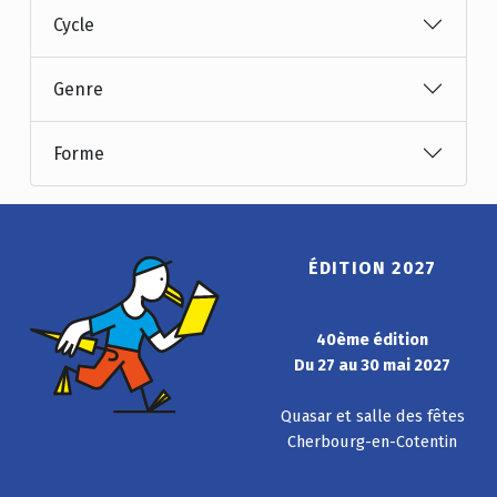
Cycle
Genre
Forme
ÉDITION 2027
40ème édition
Du 27 au 30 mai 2027
Quasar et salle des fêtes
Cherbourg-en-Cotentin