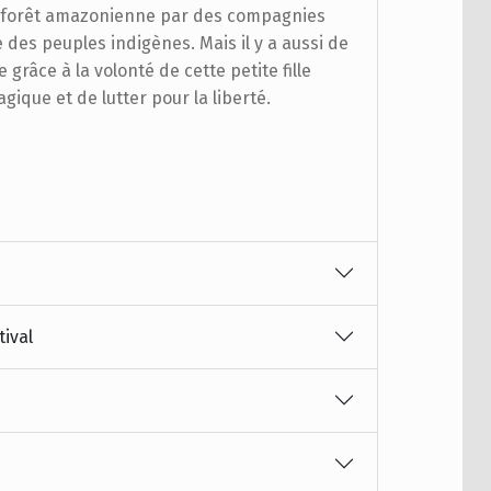
la forêt amazonienne par des compagnies
 des peuples indigènes. Mais il y a aussi de
e grâce à la volonté de cette petite fille
gique et de lutter pour la liberté.
tival