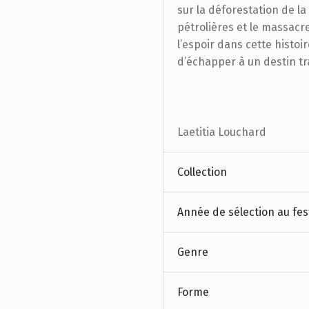
sur la déforestation de 
pétrolières et le massacre
l’espoir dans cette histoir
d’échapper à un destin tra
Laetitia Louchard
Collection
Année de sélection au fes
Genre
Forme