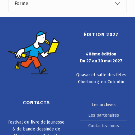
Forme
ÉDITION 2027
40ème édition
Du 27 au 30 mai 2027
Quasar et salle des fêtes
Cherbourg-en-Cotentin
CONTACTS
Les archives
Les partenaires
Festival du livre de jeunesse
Contactez-nous
& de bande dessinée de