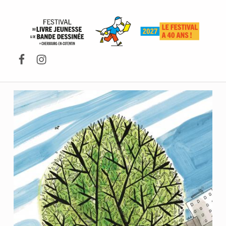
FESTIVAL DU LIVRE DE JEUNESSE DE CHERBOURG-EN-COTENTIN
Facebook
Instagram