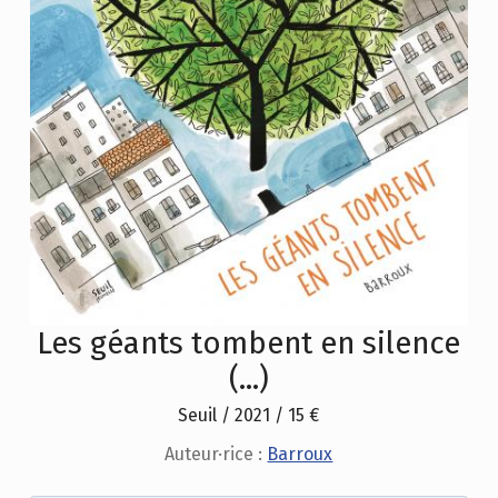
Les géants tombent en silence
(...)
Seuil / 2021 / 15 €
Auteur·rice :
Barroux