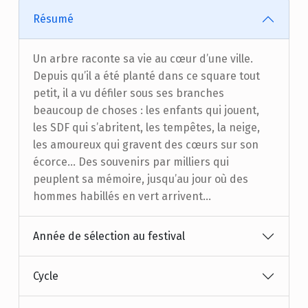
Résumé
Un arbre raconte sa vie au cœur d’une ville.
Depuis qu’il a été planté dans ce square tout
petit, il a vu défiler sous ses branches
beaucoup de choses : les enfants qui jouent,
les SDF qui s’abritent, les tempêtes, la neige,
les amoureux qui gravent des cœurs sur son
écorce… Des souvenirs par milliers qui
peuplent sa mémoire, jusqu’au jour où des
hommes habillés en vert arrivent…
Année de sélection au festival
Cycle