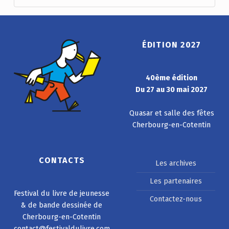
ÉDITION 2027
40ème édition
Du 27 au 30 mai 2027
Quasar et salle des fêtes
Cherbourg-en-Cotentin
CONTACTS
Les archives
Les partenaires
Festival du livre de jeunesse
Contactez-nous
& de bande dessinée de
Cherbourg-en-Cotentin
contact@festivaldulivre.com