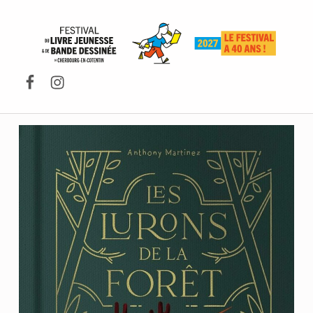
FESTIVAL DU LIVRE DE JEUNESSE DE CHERBOURG-EN-COTENTIN
Facebook
Instagram