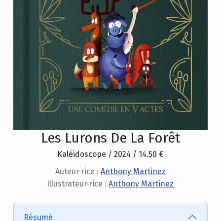
Les Lurons De La Forêt
Kaléidoscope / 2024 / 14.50 €
Auteur·rice :
Anthony Martinez
Illustrateur·rice :
Anthony Martinez
Résumé