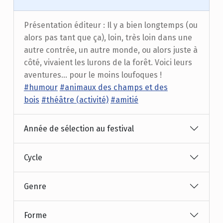
Présentation éditeur : Il y a bien longtemps (ou
alors pas tant que ça), loin, très loin dans une
autre contrée, un autre monde, ou alors juste à
côté, vivaient les lurons de la forêt. Voici leurs
aventures… pour le moins loufoques !
#humour
#animaux des champs et des
bois
#théâtre (activité)
#amitié
Année de sélection au festival
Cycle
Genre
Forme